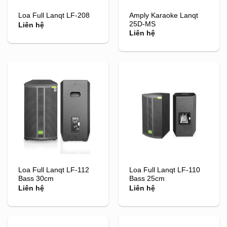
Amply Karaoke Lanqt
Loa Full Lanqt LF-208
25D-MS
Liên hệ
Liên hệ
Loa Full Lanqt LF-112
Loa Full Lanqt LF-110
Bass 30cm
Bass 25cm
Liên hệ
Liên hệ