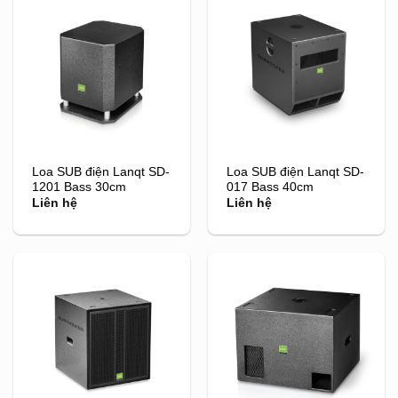
Loa SUB điện Lanqt SD-
Loa SUB điện Lanqt SD-
1201 Bass 30cm
017 Bass 40cm
Liên hệ
Liên hệ