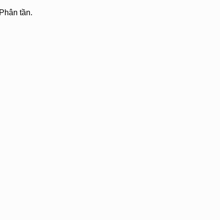
 Phân tần.