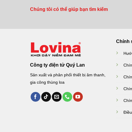
Chúng tôi có thể giúp bạn tìm kiếm
Chính 
Hướ
Công ty điện tử Quý Lan
Chín
Sản xuất và phân phối thiết bị âm thanh,
Chín
gia công thùng loa
Chín
Chín
Điều