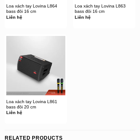
Loa xách tay Lovina L864
Loa xách tay Lovina L863
bass đôi 16 cm
bass đôi 16 cm
Liên hệ
Liên hệ
Loa xách tay Lovina L861
bass đôi 20 cm
Liên hệ
RELATED PRODUCTS