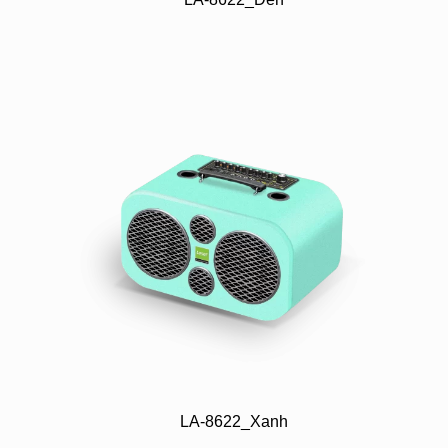
LA-8622_Xanh