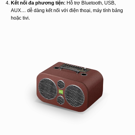
Kết nối đa phương tiện:
Hỗ trợ Bluetooth, USB,
AUX… dễ dàng kết nối với điện thoại, máy tính bảng
hoặc tivi.