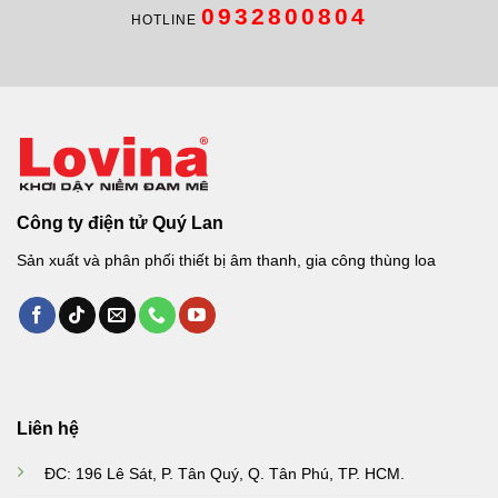
0932800804
HOTLINE
Công ty điện tử Quý Lan
Sản xuất và phân phối thiết bị âm thanh, gia công thùng loa
Liên hệ
ĐC: 196 Lê Sát, P. Tân Quý, Q. Tân Phú, TP. HCM.