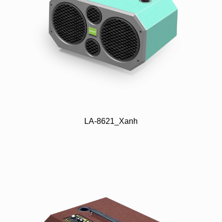
LA-8621_Xanh