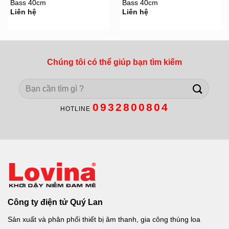
Bass 40cm
Bass 40cm
Liên hệ
Liên hệ
Chúng tôi có thể giúp bạn tìm kiếm
Search
for:
0932800804
HOTLINE
Công ty điện tử Quý Lan
Sản xuất và phân phối thiết bị âm thanh, gia công thùng loa