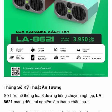
Thông Số Kỹ Thuật Ấn Tượng
Sở hữu hệ thống loa 3 đường tiếng chuyên nghiệp,
LA-
8621
mang đến trải nghiệm âm thanh chân thực: