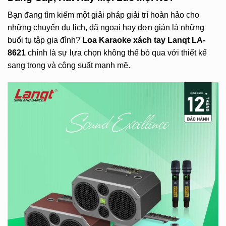
Bạn đang tìm kiếm một giải pháp giải trí hoàn hảo cho
những chuyến du lịch, dã ngoại hay đơn giản là những
buổi tụ tập gia đình?
Loa Karaoke xách tay Lanqt LA-
8621
chính là sự lựa chọn không thể bỏ qua với thiết kế
sang trọng và công suất mạnh mẽ.