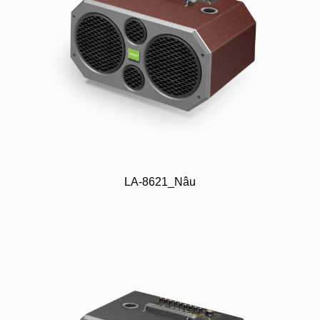
LA-8621_Nâu