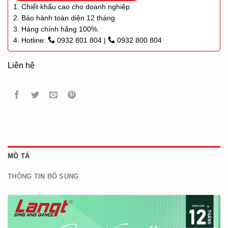
1. Chiết khấu cao cho doanh nghiệp.
2. Bảo hành toàn diện 12 tháng.
3. Hàng chính hãng 100%.
4. Hotline:
0932 801 804
|
0932 800 804
Liên hệ
MÔ TẢ
THÔNG TIN BỔ SUNG