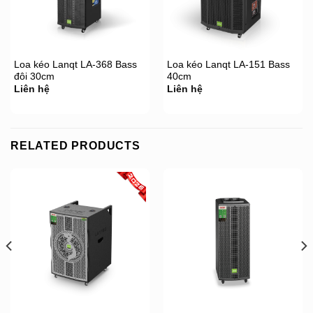
Loa kéo Lanqt LA-368 Bass
Loa kéo Lanqt LA-151 Bass
đôi 30cm
40cm
Liên hệ
Liên hệ
RELATED PRODUCTS