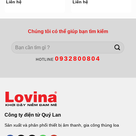
Liên hệ
Liên hệ
Chúng tôi có thể giúp bạn tìm kiếm
Search
for:
0932800804
HOTLINE
Công ty điện tử Quý Lan
Sản xuất và phân phối thiết bị âm thanh, gia công thùng loa