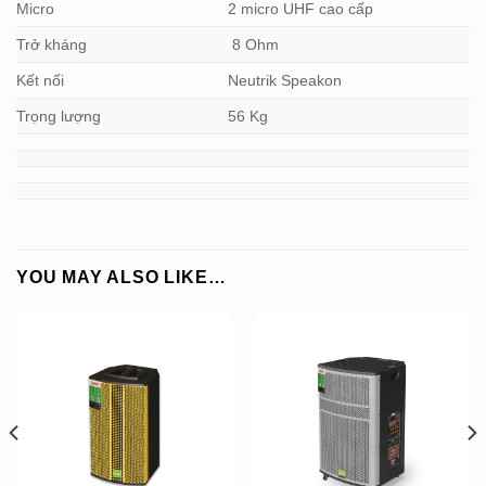
Micro
2 micro UHF cao cấp
Trở kháng
8 Ohm
Kết nối
Neutrik Speakon
Trọng lượng
56 Kg
YOU MAY ALSO LIKE…