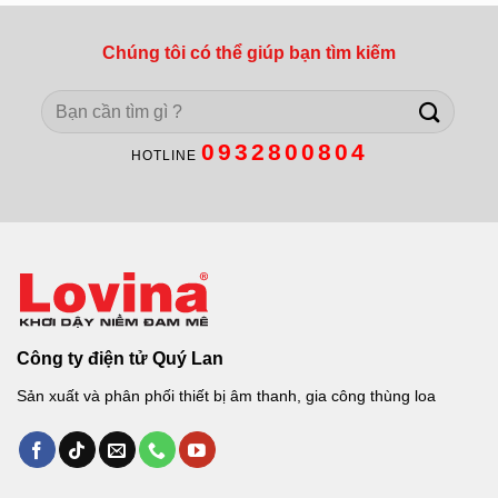
Chúng tôi có thể giúp bạn tìm kiếm
Search
for:
0932800804
HOTLINE
Công ty điện tử Quý Lan
Sản xuất và phân phối thiết bị âm thanh, gia công thùng loa