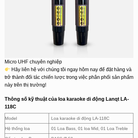
Micro UHF chuyên nghiệp
Hãy liên hệ với chúng tôi ngay hôm nay để đặt hàng và
trở thành đối tác chiến lược trong việc phân phối sản phẩm
này trên thị trường!
Thông số kỹ thuật của
loa karaoke di động Lanqt LA-
118C
Model
Loa karaoke di động LA-118C
Hệ thống loa
01 Loa Bass, 01 loa Mid, 01 Loa Treble