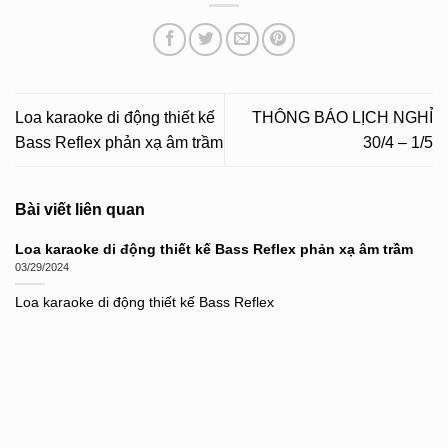
Loa karaoke di động thiết kế
THÔNG BÁO LỊCH NGHỈ
Bass Reflex phản xạ âm trầm
30/4 – 1/5
Bài viết liên quan
Loa karaoke di động thiết kế Bass Reflex phản xạ âm trầm
03/29/2024
Loa karaoke di động thiết kế Bass Reflex