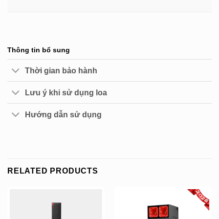
Thông tin bổ sung
Thời gian bảo hành
Lưu ý khi sử dụng loa
Hướng dẫn sử dụng
RELATED PRODUCTS