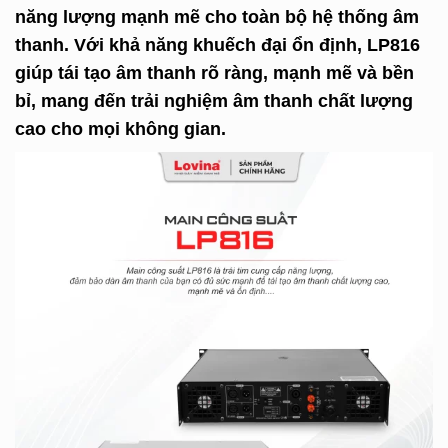
năng lượng mạnh mẽ cho toàn bộ hệ thống âm
thanh. Với khả năng khuếch đại ổn định, LP816
giúp tái tạo âm thanh rõ ràng, mạnh mẽ và bền
bỉ, mang đến trải nghiệm âm thanh chất lượng
cao cho mọi không gian.