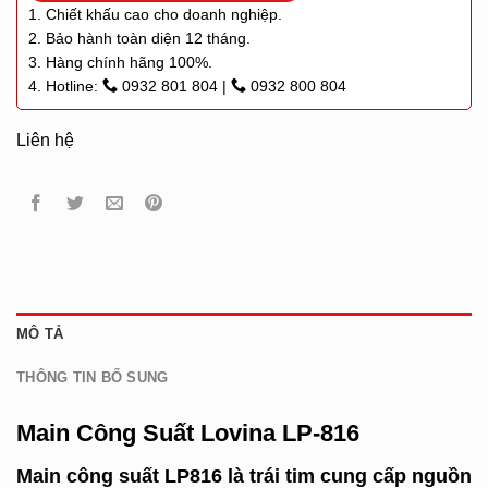
1. Chiết khấu cao cho doanh nghiệp.
2. Bảo hành toàn diện 12 tháng.
3. Hàng chính hãng 100%.
4. Hotline:
0932 801 804
|
0932 800 804
Liên hệ
MÔ TẢ
THÔNG TIN BỔ SUNG
Main Công Suất Lovina LP-816
Main công suất
LP816
là trái tim cung cấp nguồn