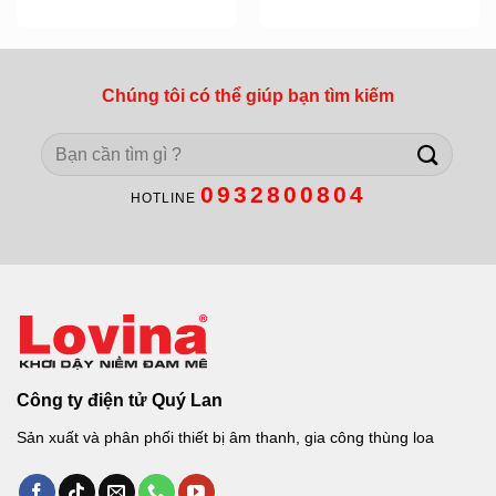
Chúng tôi có thể giúp bạn tìm kiếm
Search
for:
0932800804
HOTLINE
Công ty điện tử Quý Lan
Sản xuất và phân phối thiết bị âm thanh, gia công thùng loa