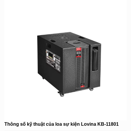
Thông số kỹ thuật của loa sự kiện Lovina KB-11801