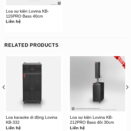
Loa sự kiện Lovina KB-
115PRO Bass 40cm
Liên hệ
RELATED PRODUCTS
Loa karaoke di động Lovina
Loa sự kiện Lovina KB-
KB-332
212PRO Bass đôi 30cm
Liên hệ
Liên hệ