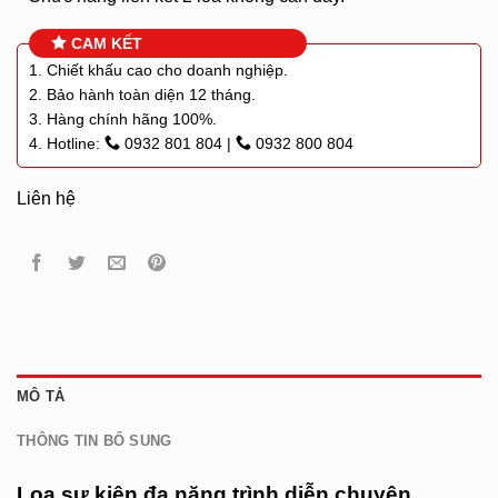
CAM KẾT
1. Chiết khấu cao cho doanh nghiệp.
2. Bảo hành toàn diện 12 tháng.
3. Hàng chính hãng 100%.
4. Hotline:
0932 801 804
|
0932 800 804
Liên hệ
MÔ TẢ
THÔNG TIN BỔ SUNG
Loa sự kiện đa năng trình diễn chuyên