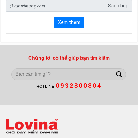
Chúng tôi có thể giúp bạn tìm kiếm
Search
for:
0932800804
HOTLINE